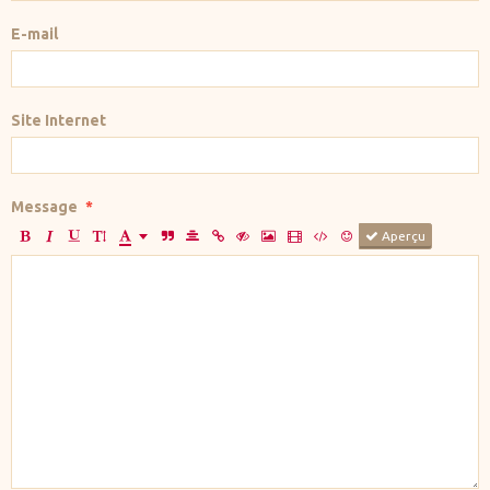
E-mail
Site Internet
Message
Aperçu