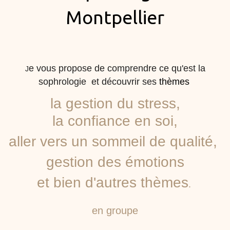
Montpellier
e vous propose de
comprendre ce qu'est la
J
sophrologie et découvrir ses
thèmes
la gestion du stress,
la confiance en soi,
aller vers un sommeil de qualité,
gestion des émotions
et bien d'autres thèmes
.
en groupe