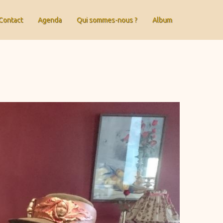
Contact
Agenda
Qui sommes-nous ?
Album