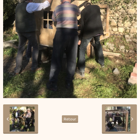
Retour