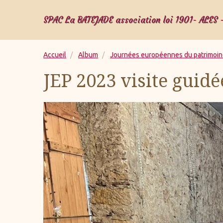
SPAC La BATEJADE association loi 1901- ALES 
Accueil
Album
Journées européennes du patrimoi
JEP 2023 visite guidé