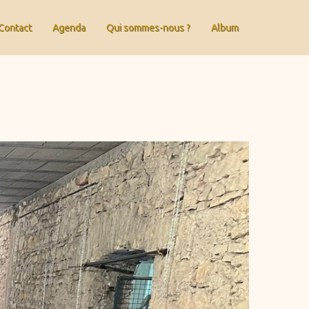
Contact
Agenda
Qui sommes-nous ?
Album