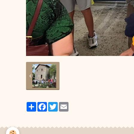
Partager
Facebook
Twitter
Email