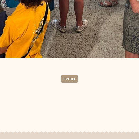
Retour