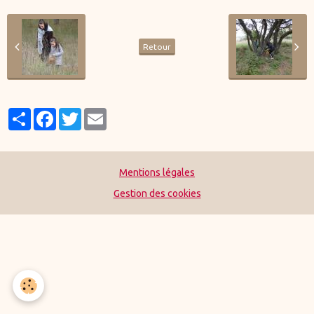
Retour
Partager
Facebook
Twitter
Email
Mentions légales
Gestion des cookies